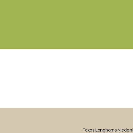
Texas Longhorns Niederr