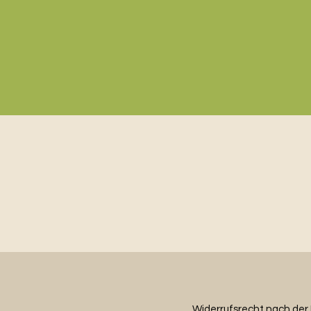
Widerrufsrecht nach der E